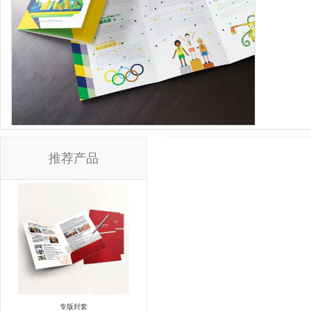
推荐产品
专版封套