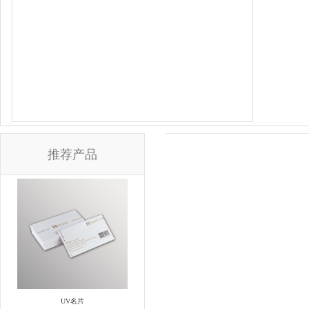
推荐产品
UV名片